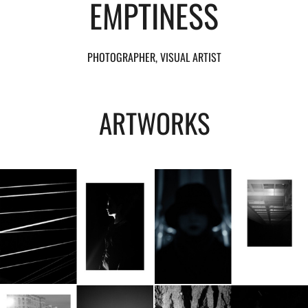
EMPTINESS
PHOTOGRAPHER, VISUAL ARTIST
ARTWORKS