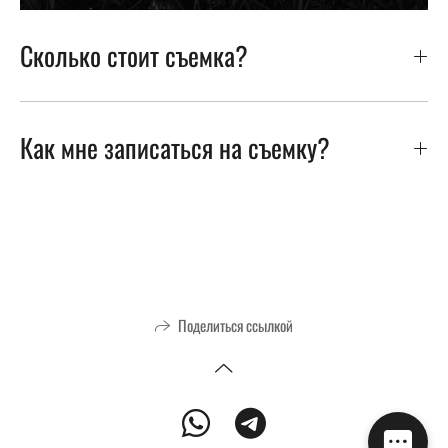
Сколько стоит съемка?
Как мне записаться на съемку?
Поделиться ссылкой