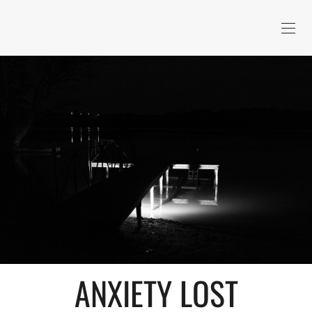
ANXIETY LOST